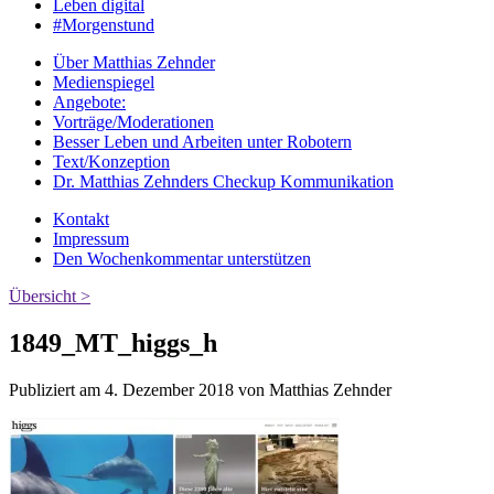
Leben digital
#Morgenstund
Über Matthias Zehnder
Medienspiegel
Angebote:
Vorträge/Moderationen
Besser Leben und Arbeiten unter Robotern
Text/Konzeption
Dr. Matthias Zehnders Checkup Kommunikation
Kontakt
Impressum
Den Wochenkommentar unterstützen
Übersicht >
1849_MT_higgs_h
Publiziert am 4. Dezember 2018 von Matthias Zehnder