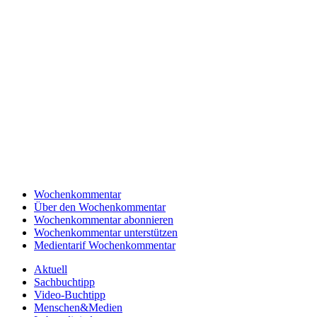
Wochenkommentar
Über den Wochenkommentar
Wochenkommentar abonnieren
Wochenkommentar unterstützen
Medientarif Wochenkommentar
Aktuell
Sachbuchtipp
Video-Buchtipp
Menschen&Medien