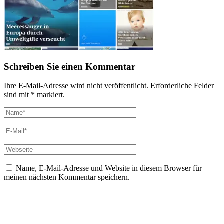
Schreiben Sie einen Kommentar
Ihre E-Mail-Adresse wird nicht veröffentlicht. Erforderliche Felder
sind mit * markiert.
Name, E-Mail-Adresse und Website in diesem Browser für
meinen nächsten Kommentar speichern.