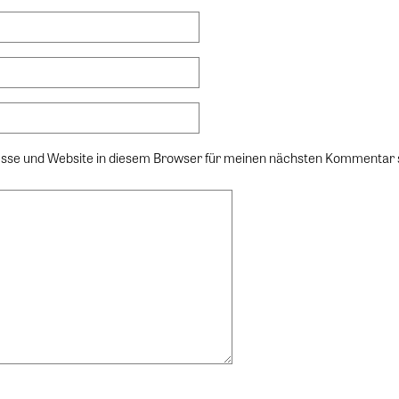
sse und Website in diesem Browser für meinen nächsten Kommentar 