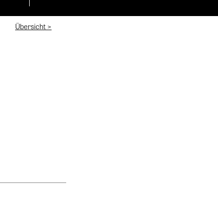
Übersicht >