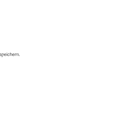
speichern.