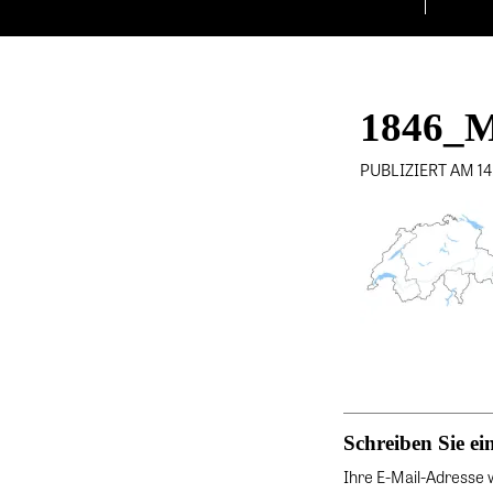
1846_
PUBLIZIERT AM 1
Schreiben Sie 
Ihre E-Mail-Adresse wi