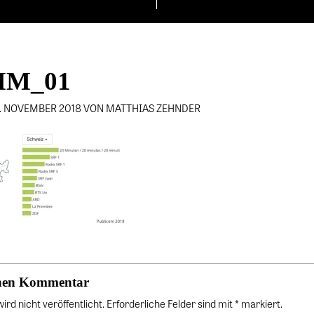
MM_01
4. NOVEMBER 2018 VON MATTHIAS ZEHNDER
einen Kommentar
rd nicht veröffentlicht. Erforderliche Felder sind mit * markiert.