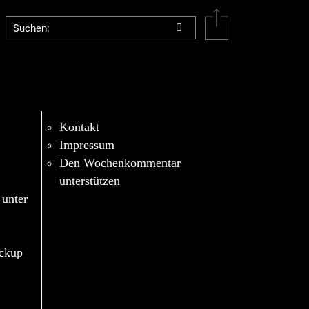
Kontakt
Impressum
Den Wochenkommentar
unterstützen
 unter
eckup