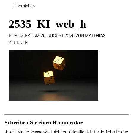
Übersicht >
2535_KI_web_h
PUBLIZIERT AM 25. AUGUST 2025 VON MATTHIAS
ZEHNDER
Schreiben Sie einen Kommentar
Ihre E-Mail-Adresse wird nicht veröffentlicht. Erforderliche Felder