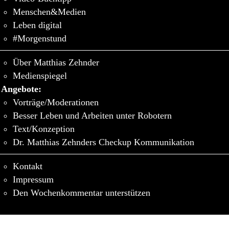
Menschen&Medien
Leben digital
#Morgenstund
Über Matthias Zehnder
Medienspiegel
Angebote:
Vorträge/Moderationen
Besser Leben und Arbeiten unter Robotern
Text/Konzeption
Dr. Matthias Zehnders Checkup Kommunikation
Kontakt
Impressum
Den Wochenkommentar unterstützen