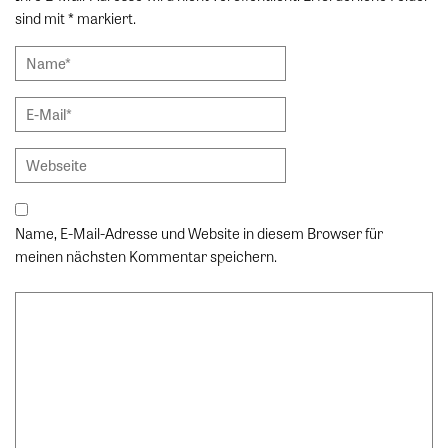
sind mit * markiert.
Name, E-Mail-Adresse und Website in diesem Browser für
meinen nächsten Kommentar speichern.