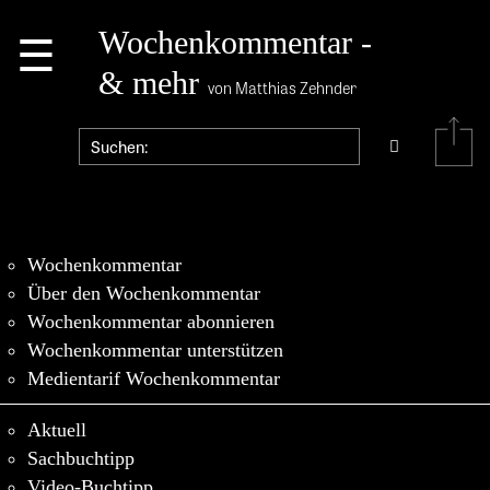
☰
Wochenkommentar -
& mehr
von Matthias Zehnder
Wochenkommentar
Über den Wochenkommentar
Wochenkommentar abonnieren
Wochenkommentar unterstützen
Medientarif Wochenkommentar
Aktuell
Sachbuchtipp
Video-Buchtipp