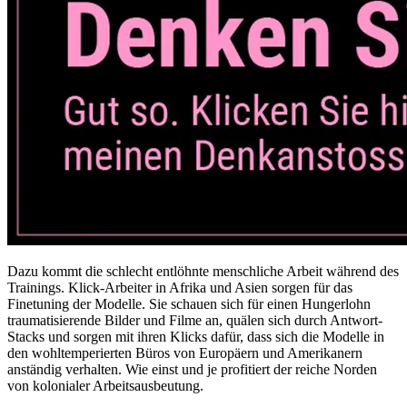
Dazu kommt die schlecht entlöhnte menschliche Arbeit während des
Trainings. Klick-Arbeiter in Afrika und Asien sorgen für das
Finetuning der Modelle. Sie schauen sich für einen Hungerlohn
traumatisierende Bilder und Filme an, quälen sich durch Antwort-
Stacks und sorgen mit ihren Klicks dafür, dass sich die Modelle in
den wohltemperierten Büros von Europäern und Amerikanern
anständig verhalten. Wie einst und je profitiert der reiche Norden
von kolonialer Arbeitsausbeutung.