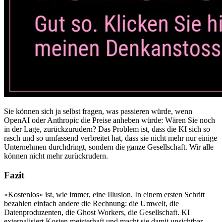
Sie können sich ja selbst fragen, was passieren würde, wenn
OpenAI oder Anthropic die Preise anheben würde: Wären Sie noch
in der Lage, zurückzurudern? Das Problem ist, dass die KI sich so
rasch und so umfassend verbreitet hat, dass sie nicht mehr nur einige
Unternehmen durchdringt, sondern die ganze Gesellschaft. Wir alle
können nicht mehr zurückrudern.
Fazit
«Kostenlos» ist, wie immer, eine Illusion. In einem ersten Schritt
bezahlen einfach andere die Rechnung: die Umwelt, die
Datenproduzenten, die Ghost Workers, die Gesellschaft. KI
externalisiert Kosten meisterhaft und macht sie damit unsichtbar.