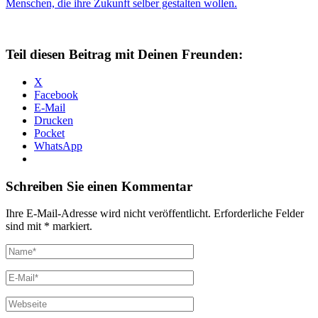
Teil diesen Beitrag mit Deinen Freunden:
X
Facebook
E-Mail
Drucken
Pocket
WhatsApp
Schreiben Sie einen Kommentar
Ihre E-Mail-Adresse wird nicht veröffentlicht. Erforderliche Felder
sind mit * markiert.