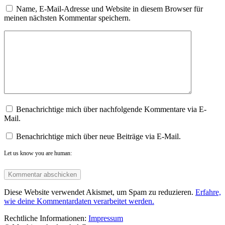
Name, E-Mail-Adresse und Website in diesem Browser für
meinen nächsten Kommentar speichern.
Benachrichtige mich über nachfolgende Kommentare via E-
Mail.
Benachrichtige mich über neue Beiträge via E-Mail.
Let us know you are human:
Diese Website verwendet Akismet, um Spam zu reduzieren.
Erfahre,
wie deine Kommentardaten verarbeitet werden.
Rechtliche Informationen:
Impressum