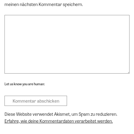
meinen nächsten Kommentar speichern.
Let us know you are human:
Diese Website verwendet Akismet, um Spam zu reduzieren.
Erfahre, wie deine Kommentardaten verarbeitet werden.