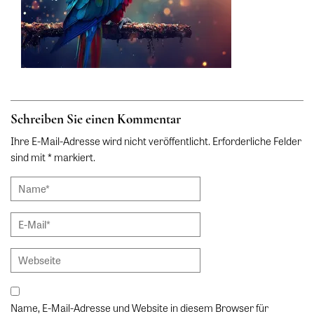
Schreiben Sie einen Kommentar
Ihre E-Mail-Adresse wird nicht veröffentlicht. Erforderliche Felder
sind mit * markiert.
Name, E-Mail-Adresse und Website in diesem Browser für