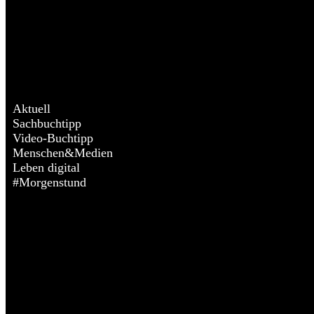
Aktuell
Sachbuchtipp
Video-Buchtipp
Menschen&Medien
Leben digital
#Morgenstund