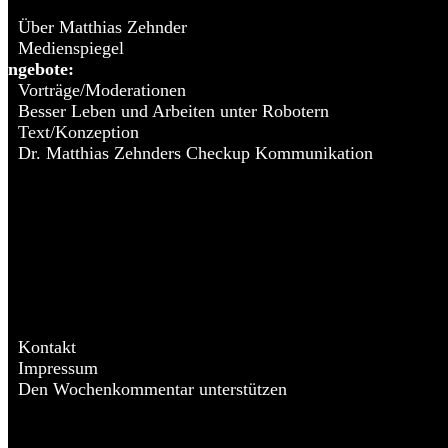
Über Matthias Zehnder
Medienspiegel
Angebote:
Vorträge/Moderationen
Besser Leben und Arbeiten unter Robotern
Text/Konzeption
Dr. Matthias Zehnders Checkup Kommunikation
Kontakt
Impressum
Den Wochenkommentar unterstützen