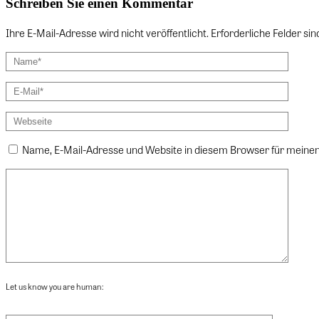
Schreiben Sie einen Kommentar
Ihre E-Mail-Adresse wird nicht veröffentlicht. Erforderliche Felder sin
Name, E-Mail-Adresse und Website in diesem Browser für mein
Let us know you are human: