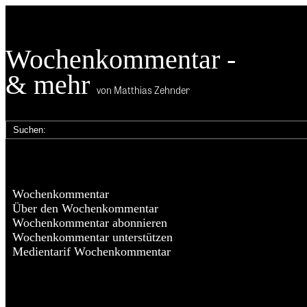
Wochenkommentar -
& mehr
von Matthias Zehnder
Wochenkommentar
Über den Wochenkommentar
Wochenkommentar abonnieren
Wochenkommentar unterstützen
Medientarif Wochenkommentar