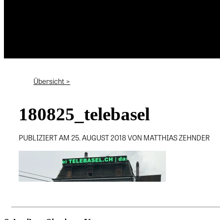
Übersicht >
180825_telebasel
PUBLIZIERT AM 25. AUGUST 2018 VON MATTHIAS ZEHNDER