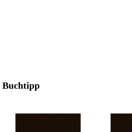
Buchtipp