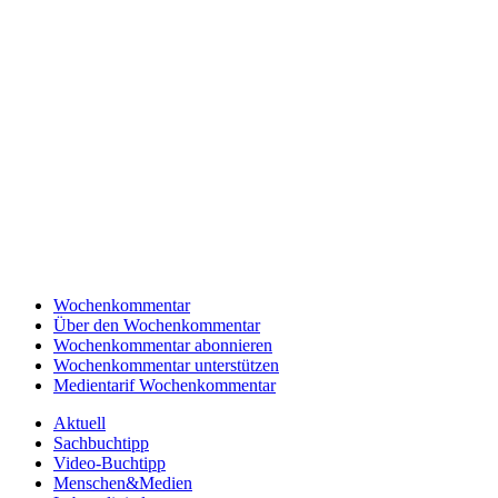
Wochenkommentar
Über den Wochenkommentar
Wochenkommentar abonnieren
Wochenkommentar unterstützen
Medientarif Wochenkommentar
Aktuell
Sachbuchtipp
Video-Buchtipp
Menschen&Medien