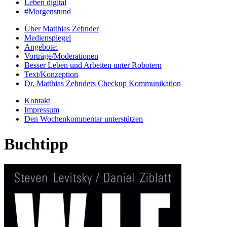
Leben digital
#Morgenstund
Über Matthias Zehnder
Medienspiegel
Angebote:
Vorträge/Moderationen
Besser Leben und Arbeiten unter Robotern
Text/Konzeption
Dr. Matthias Zehnders Checkup Kommunikation
Kontakt
Impressum
Den Wochenkommentar unterstützen
Buchtipp