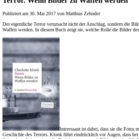
Terror. Wenn Bilder zu Waffen werden
Publiziert am 30. Mai 2017 von Matthias Zehnder
Der eigentliche Terror verursacht nicht der Anschlag, sondern die Bil
Waffen werden. In diesem Buch zeigt sie, welche Rolle die Bilder des
Interessant ist dabei, dass sie die Foto
Geschichte des Terrors. Klonk führt eindrücklich vor Augen, dass be