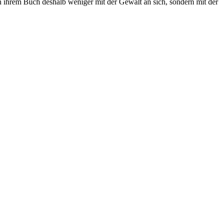
 in ihrem Buch deshalb weniger mit der Gewalt an sich, sondern mit der