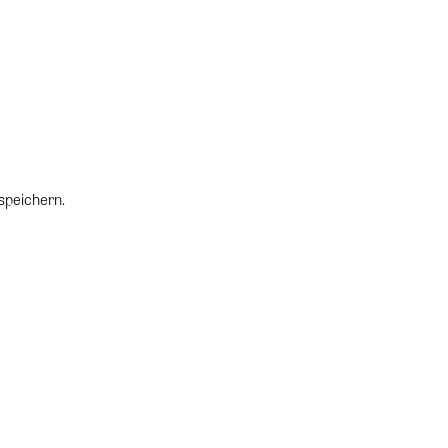
speichern.