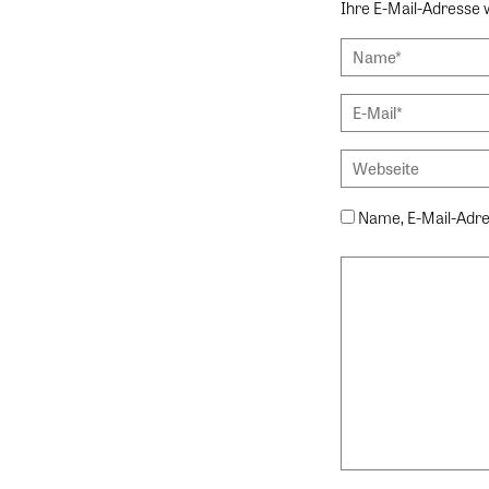
Ihre E-Mail-Adresse wi
Name, E-Mail-Adre