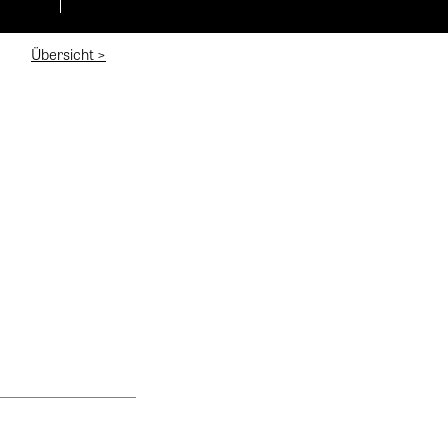
Übersicht >