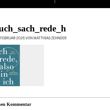
uch_sach_rede_h
. FEBRUAR 2026 VON MATTHIAS ZEHNDER
einen Kommentar