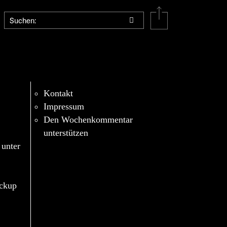
Kontakt
Impressum
Den Wochenkommentar
unterstützen
 unter
eckup