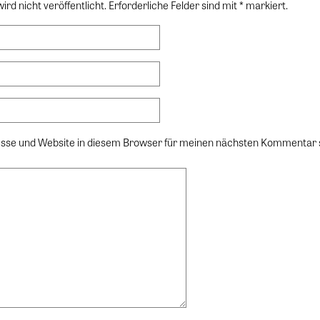
rd nicht veröffentlicht. Erforderliche Felder sind mit * markiert.
sse und Website in diesem Browser für meinen nächsten Kommentar 