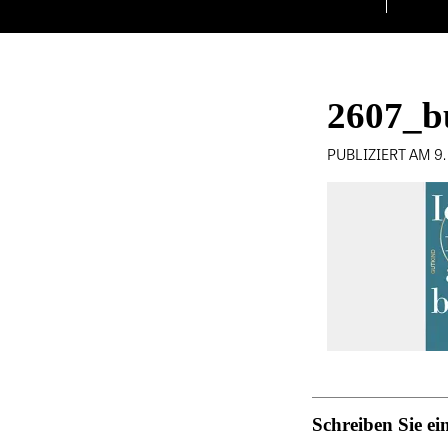
2607_b
PUBLIZIERT AM 9
Schreiben Sie 