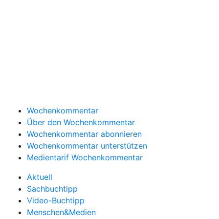
Wochenkommentar
Über den Wochenkommentar
Wochenkommentar abonnieren
Wochenkommentar unterstützen
Medientarif Wochenkommentar
Aktuell
Sachbuchtipp
Video-Buchtipp
Menschen&Medien