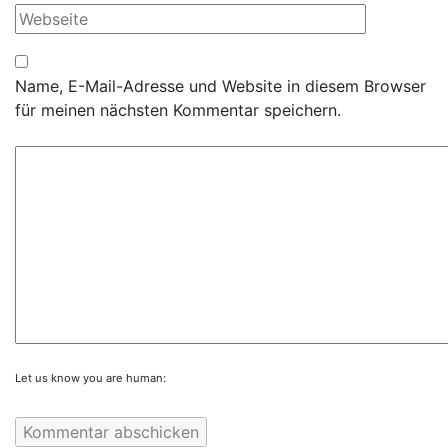
Name, E-Mail-Adresse und Website in diesem Browser
für meinen nächsten Kommentar speichern.
Let us know you are human: