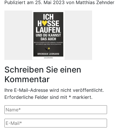
Publiziert am 25. Mai 2023 von Matthias Zehnder
Schreiben Sie einen
Kommentar
Ihre E-Mail-Adresse wird nicht veröffentlicht.
Erforderliche Felder sind mit * markiert.