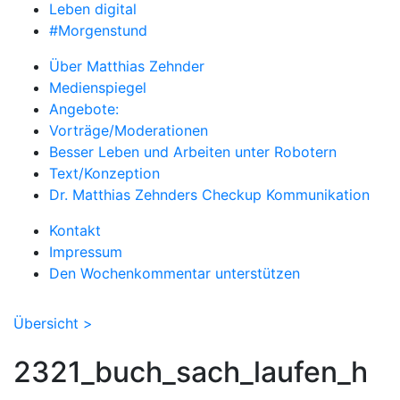
Leben digital
#Morgenstund
Über Matthias Zehnder
Medienspiegel
Angebote:
Vorträge/Moderationen
Besser Leben und Arbeiten unter Robotern
Text/Konzeption
Dr. Matthias Zehnders Checkup Kommunikation
Kontakt
Impressum
Den Wochenkommentar unterstützen
Übersicht >
2321_buch_sach_laufen_h