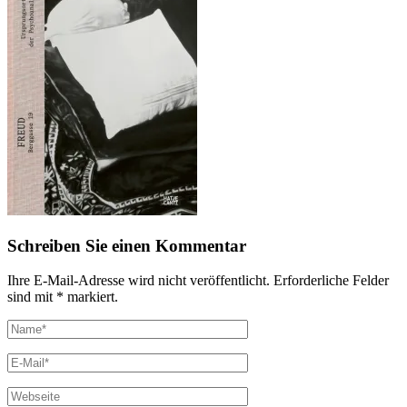
Schreiben Sie einen Kommentar
Ihre E-Mail-Adresse wird nicht veröffentlicht. Erforderliche Felder
sind mit * markiert.