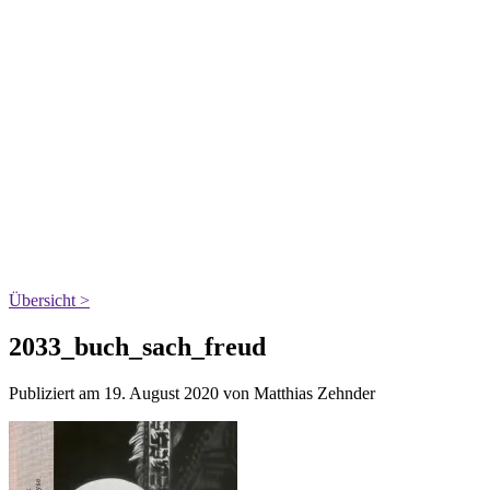
Übersicht >
2033_buch_sach_freud
Publiziert am 19. August 2020 von Matthias Zehnder