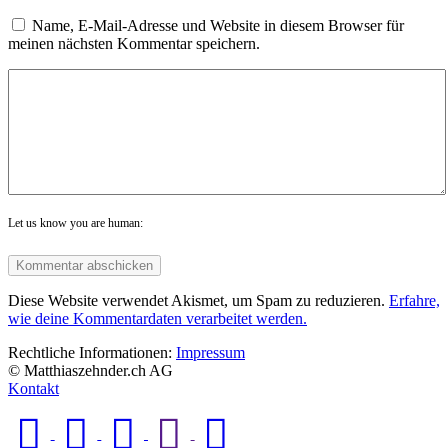
Name, E-Mail-Adresse und Website in diesem Browser für
meinen nächsten Kommentar speichern.
Let us know you are human:
Diese Website verwendet Akismet, um Spam zu reduzieren.
Erfahre,
wie deine Kommentardaten verarbeitet werden.
Rechtliche Informationen:
Impressum
© Matthiaszehnder.ch AG
Kontakt