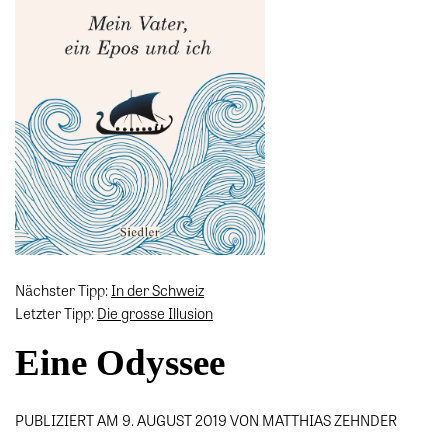
Nächster Tipp:
In der Schweiz
Letzter Tipp:
Die grosse Illusion
Eine Odyssee
PUBLIZIERT AM 9. AUGUST 2019 VON MATTHIAS ZEHNDER