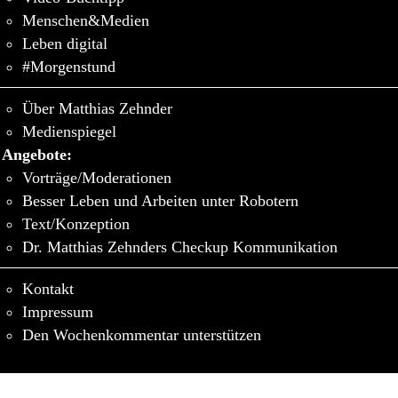
Menschen&Medien
Leben digital
#Morgenstund
Über Matthias Zehnder
Medienspiegel
Angebote:
Vorträge/Moderationen
Besser Leben und Arbeiten unter Robotern
Text/Konzeption
Dr. Matthias Zehnders Checkup Kommunikation
Kontakt
Impressum
Den Wochenkommentar unterstützen