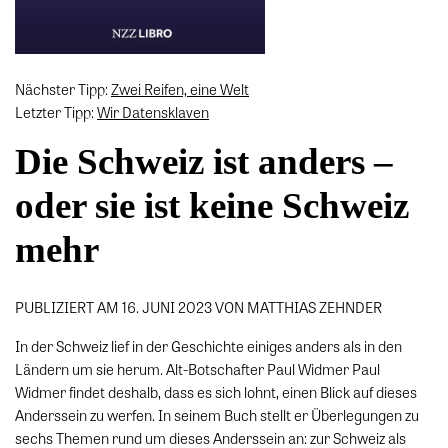
Nächster Tipp:
Zwei Reifen, eine Welt
Letzter Tipp:
Wir Datensklaven
Die Schweiz ist anders –
oder sie ist keine Schweiz
mehr
PUBLIZIERT AM 16. JUNI 2023 VON MATTHIAS ZEHNDER
In der Schweiz lief in der Geschichte einiges anders als in den
Ländern um sie herum. Alt-Botschafter Paul Widmer Paul
Widmer findet deshalb, dass es sich lohnt, einen Blick auf dieses
Anderssein zu werfen. In seinem Buch stellt er Überlegungen zu
sechs Themen rund um dieses Anderssein an: zur Schweiz als