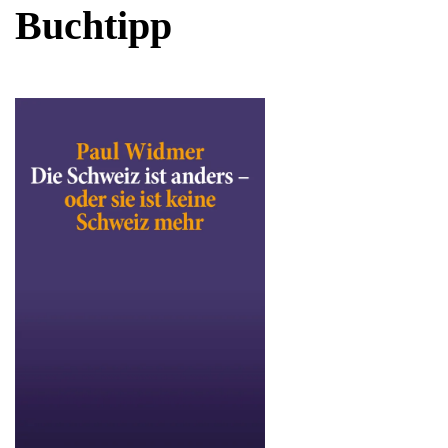
Buchtipp