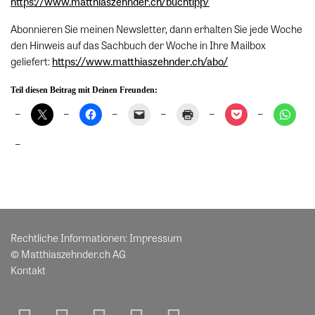
https://www.matthiaszehnder.ch/buchtipp/
Abonnieren Sie meinen Newsletter, dann erhalten Sie jede Woche
den Hinweis auf das Sachbuch der Woche in Ihre Mailbox
geliefert:
https://www.matthiaszehnder.ch/abo/
Teil diesen Beitrag mit Deinen Freunden:
Rechtliche Informationen:
Impressum
© Matthiaszehnder.ch AG
Kontakt