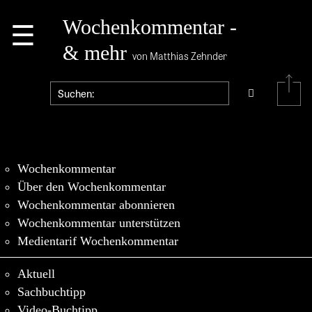
☰
Wochenkommentar -
& mehr
von Matthias Zehnder
Wochenkommentar
Über den Wochenkommentar
Wochenkommentar abonnieren
Wochenkommentar unterstützen
Medientarif Wochenkommentar
Aktuell
Sachbuchtipp
Video-Buchtipp