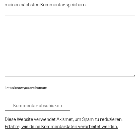
meinen nächsten Kommentar speichern.
Let us know you are human:
Diese Website verwendet Akismet, um Spam zu reduzieren.
Erfahre, wie deine Kommentardaten verarbeitet werden.