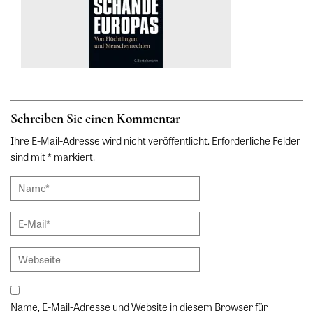
Schreiben Sie einen Kommentar
Ihre E-Mail-Adresse wird nicht veröffentlicht. Erforderliche Felder
sind mit * markiert.
Name, E-Mail-Adresse und Website in diesem Browser für