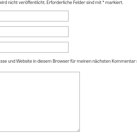
rd nicht veröffentlicht. Erforderliche Felder sind mit * markiert.
sse und Website in diesem Browser für meinen nächsten Kommentar 