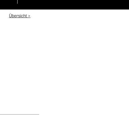
Übersicht >