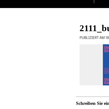
2111_b
PUBLIZIERT AM 1
Schreiben Sie 