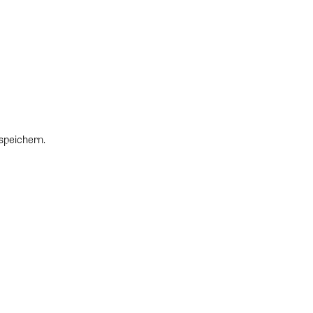
speichern.