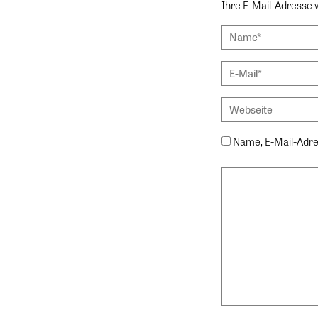
Ihre E-Mail-Adresse wi
Name, E-Mail-Adre