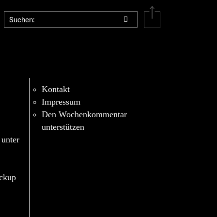
Kontakt
Impressum
Den Wochenkommentar
unterstützen
 unter
eckup