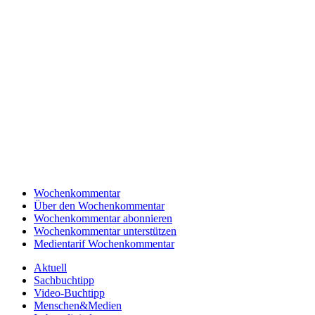
Wochenkommentar
Über den Wochenkommentar
Wochenkommentar abonnieren
Wochenkommentar unterstützen
Medientarif Wochenkommentar
Aktuell
Sachbuchtipp
Video-Buchtipp
Menschen&Medien