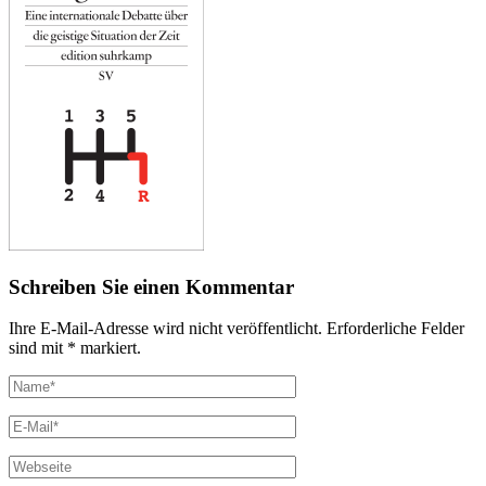
Schreiben Sie einen Kommentar
Ihre E-Mail-Adresse wird nicht veröffentlicht. Erforderliche Felder
sind mit * markiert.