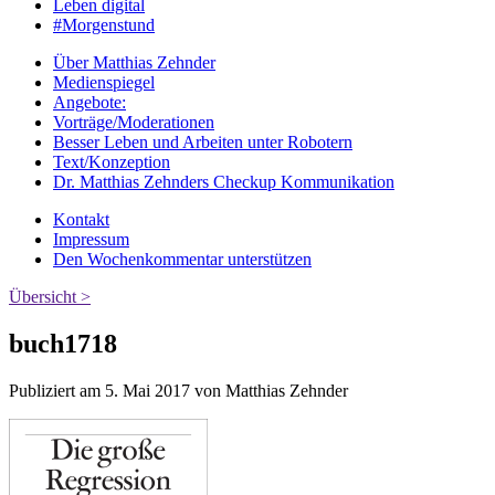
Leben digital
#Morgenstund
Über Matthias Zehnder
Medienspiegel
Angebote:
Vorträge/Moderationen
Besser Leben und Arbeiten unter Robotern
Text/Konzeption
Dr. Matthias Zehnders Checkup Kommunikation
Kontakt
Impressum
Den Wochenkommentar unterstützen
Übersicht >
buch1718
Publiziert am 5. Mai 2017 von Matthias Zehnder