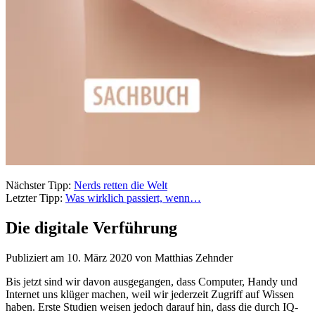
Nächster Tipp:
Nerds retten die Welt
Letzter Tipp:
Was wirklich passiert, wenn…
Die digitale Verführung
Publiziert am 10. März 2020 von Matthias Zehnder
Bis jetzt sind wir davon ausgegangen, dass Computer, Handy und
Internet uns klüger machen, weil wir jederzeit Zugriff auf Wissen
haben. Erste Studien weisen jedoch darauf hin, dass die durch IQ-