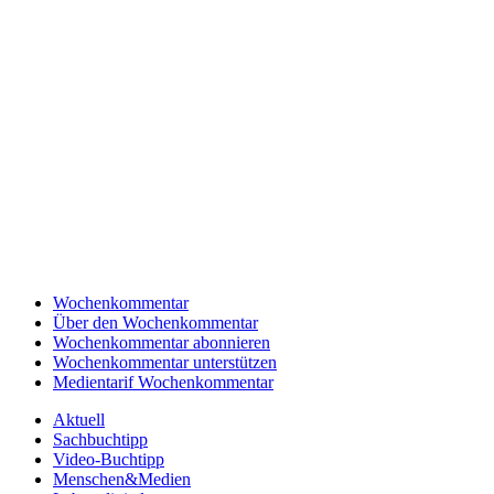
Wochenkommentar
Über den Wochenkommentar
Wochenkommentar abonnieren
Wochenkommentar unterstützen
Medientarif Wochenkommentar
Aktuell
Sachbuchtipp
Video-Buchtipp
Menschen&Medien