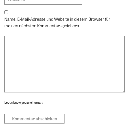
Name, E-Mail-Adresse und Website in diesem Browser für
meinen nächsten Kommentar speichern.
Let us know you are human: