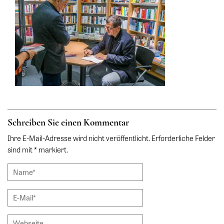
Schreiben Sie einen Kommentar
Ihre E-Mail-Adresse wird nicht veröffentlicht. Erforderliche Felder
sind mit * markiert.