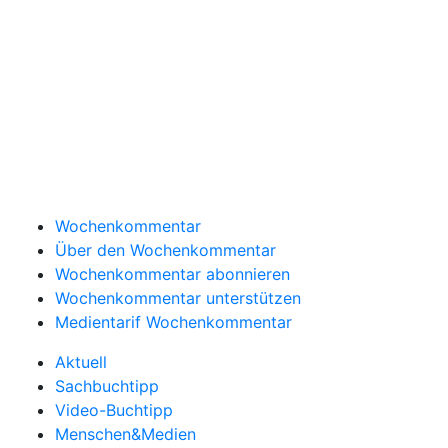
Wochenkommentar
Über den Wochenkommentar
Wochenkommentar abonnieren
Wochenkommentar unterstützen
Medientarif Wochenkommentar
Aktuell
Sachbuchtipp
Video-Buchtipp
Menschen&Medien