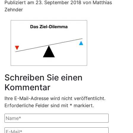
Publiziert am 23. September 2018 von Matthias
Zehnder
Schreiben Sie einen
Kommentar
Ihre E-Mail-Adresse wird nicht veröffentlicht.
Erforderliche Felder sind mit * markiert.