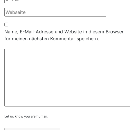
Name, E-Mail-Adresse und Website in diesem Browser
für meinen nächsten Kommentar speichern.
Let us know you are human: