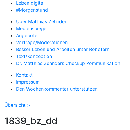
Leben digital
#Morgenstund
Über Matthias Zehnder
Medienspiegel
Angebote:
Vorträge/Moderationen
Besser Leben und Arbeiten unter Robotern
Text/Konzeption
Dr. Matthias Zehnders Checkup Kommunikation
Kontakt
Impressum
Den Wochenkommentar unterstützen
Übersicht >
1839_bz_dd