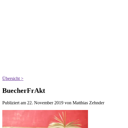
Übersicht >
BuecherFrAkt
Publiziert am 22. November 2019 von Matthias Zehnder