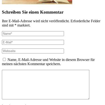
Schreiben Sie einen Kommentar
Ihre E-Mail-Adresse wird nicht veröffentlicht. Erforderliche Felder
sind mit * markiert.
Name, E-Mail-Adresse und Website in diesem Browser für
meinen nächsten Kommentar speichern.