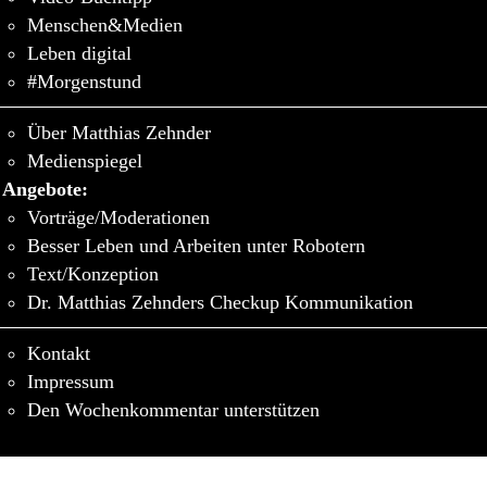
Menschen&Medien
Leben digital
#Morgenstund
Über Matthias Zehnder
Medienspiegel
Angebote:
Vorträge/Moderationen
Besser Leben und Arbeiten unter Robotern
Text/Konzeption
Dr. Matthias Zehnders Checkup Kommunikation
Kontakt
Impressum
Den Wochenkommentar unterstützen