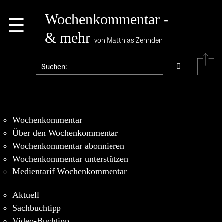
☰
Wochenkommentar -
& mehr
von Matthias Zehnder
Wochenkommentar
Über den Wochenkommentar
Wochenkommentar abonnieren
Wochenkommentar unterstützen
Medientarif Wochenkommentar
Aktuell
Sachbuchtipp
Video-Buchtipp