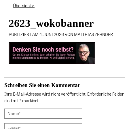
Übersicht >
2623_wokobanner
PUBLIZIERT AM 4. JUNI 2026 VON MATTHIAS ZEHNDER
Schreiben Sie einen Kommentar
Ihre E-Mail-Adresse wird nicht veröffentlicht. Erforderliche Felder
sind mit * markiert.