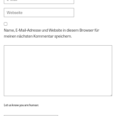
Name, E-Mail-Adresse und Website in diesem Browser für
meinen nächsten Kommentar speichern.
Let us know you are human: