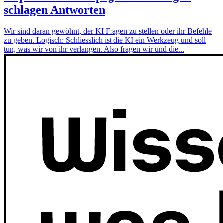
schlagen Antworten
Wir sind daran gewöhnt, der KI Fragen zu stellen oder ihr Befehle
zu geben. Logisch: Schliesslich ist die KI ein Werkzeug und soll
tun, was wir von ihr verlangen. Also fragen wir und die...