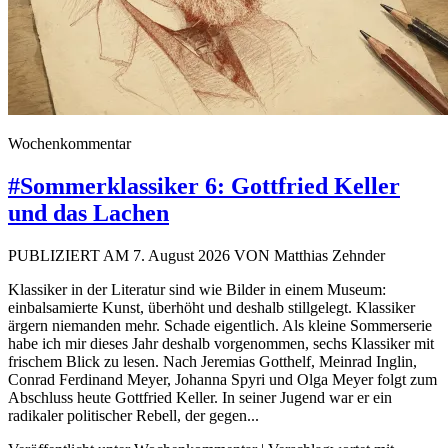
Wochenkommentar
#Sommerklassiker 6: Gottfried Keller
und das Lachen
PUBLIZIERT AM 7. August 2026 VON Matthias Zehnder
Klassiker in der Literatur sind wie Bilder in einem Museum:
einbalsamierte Kunst, überhöht und deshalb stillgelegt. Klassiker
ärgern niemanden mehr. Schade eigentlich. Als kleine Sommerserie
habe ich mir dieses Jahr deshalb vorgenommen, sechs Klassiker mit
frischem Blick zu lesen. Nach Jeremias Gotthelf, Meinrad Inglin,
Conrad Ferdinand Meyer, Johanna Spyri und Olga Meyer folgt zum
Abschluss heute Gottfried Keller. In seiner Jugend war er ein
radikaler politischer Rebell, der gegen...