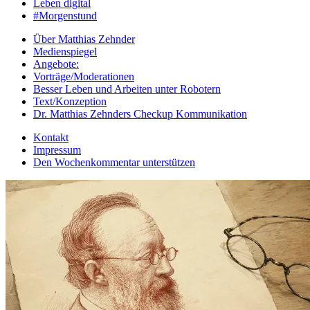
Leben digital
#Morgenstund
Über Matthias Zehnder
Medienspiegel
Angebote:
Vorträge/Moderationen
Besser Leben und Arbeiten unter Robotern
Text/Konzeption
Dr. Matthias Zehnders Checkup Kommunikation
Kontakt
Impressum
Den Wochenkommentar unterstützen