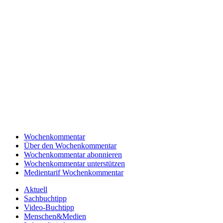
Wochenkommentar
Über den Wochenkommentar
Wochenkommentar abonnieren
Wochenkommentar unterstützen
Medientarif Wochenkommentar
Aktuell
Sachbuchtipp
Video-Buchtipp
Menschen&Medien