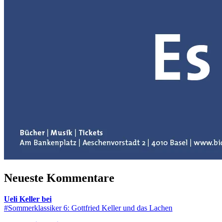
Neueste Kommentare
Ueli Keller bei
#Sommerklassiker 6: Gottfried Keller und das Lachen