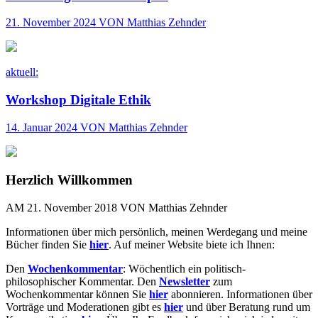
21. November 2024 VON Matthias Zehnder
aktuell:
Workshop Digitale Ethik
14. Januar 2024 VON Matthias Zehnder
Herzlich Willkommen
AM 21. November 2018 VON Matthias Zehnder
Informationen über mich persönlich, meinen Werdegang und meine
Bücher finden Sie
hier
. Auf meiner Website biete ich Ihnen:
Den
Wochenkommentar
: Wöchentlich ein politisch-
philosophischer Kommentar. Den
Newsletter
zum
Wochenkommentar können Sie
hier
abonnieren. Informationen über
Vorträge und Moderationen gibt es
hier
und über Beratung rund um