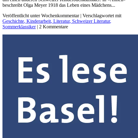
beschreibt Olga Meyer 1918 das Leben eines Mädchens...
Veröffentlicht unter Wochenkommentar | Verschlagwortet mit
Geschichte
, Kinderarbeit
, Literatur
, Schweizer Literatur
,
Sommerklassiker
| 2 Kommentare