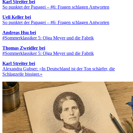
Karl Streiter bei
So punktet der Papagei – #6: Fragen schlagen Antworten
Ueli Keller bei
So punktet der Papagei – #6: Fragen schlagen Antworten
Andreas Hsu bei
#Sommerklassiker 5: Olga Meyer und die Fabrik
Thomas Zweidler bei
#Sommerklassiker 5: Olga Meyer und die Fabrik
Karl Streiter bei
Alexandra Gubser: «In Deutschland ist der Ton schärfer, die
Schlagzeile bissiger.»