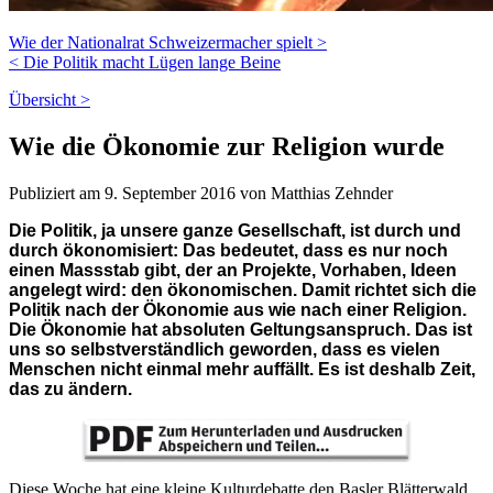
Wie der Nationalrat Schweizermacher spielt >
< Die Politik macht Lügen lange Beine
Übersicht >
Wie die Ökonomie zur Religion wurde
Publiziert am 9. September 2016 von Matthias Zehnder
Die Politik, ja unsere ganze Gesellschaft, ist durch und
durch ökonomisiert: Das bedeutet, dass es nur noch
einen Massstab gibt, der an Projekte, Vorhaben, Ideen
angelegt wird: den ökonomischen. Damit richtet sich die
Politik nach der Ökonomie aus wie nach einer Religion.
Die Ökonomie hat absoluten Geltungsanspruch. Das ist
uns so selbstverständlich geworden, dass es vielen
Menschen nicht einmal mehr auffällt. Es ist deshalb Zeit,
das zu ändern.
Diese Woche hat eine kleine Kulturdebatte den Basler Blätterwald