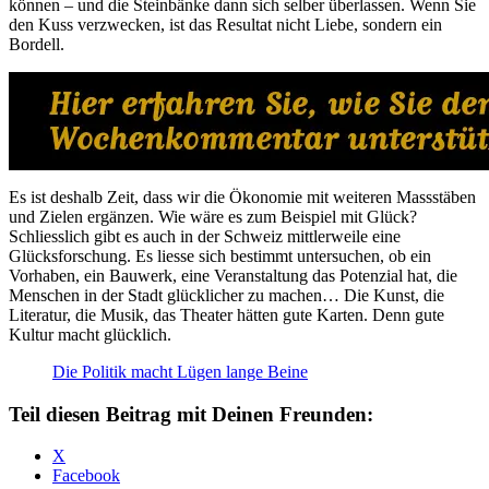
können – und die Steinbänke dann sich selber überlassen. Wenn Sie
den Kuss verzwecken, ist das Resultat nicht Liebe, sondern ein
Bordell.
Es ist deshalb Zeit, dass wir die Ökonomie mit weiteren Massstäben
und Zielen ergänzen. Wie wäre es zum Beispiel mit Glück?
Schliesslich gibt es auch in der Schweiz mittlerweile eine
Glücksforschung. Es liesse sich bestimmt untersuchen, ob ein
Vorhaben, ein Bauwerk, eine Veranstaltung das Potenzial hat, die
Menschen in der Stadt glücklicher zu machen… Die Kunst, die
Literatur, die Musik, das Theater hätten gute Karten. Denn gute
Kultur macht glücklich.
Die Politik macht Lügen lange Beine
Teil diesen Beitrag mit Deinen Freunden:
X
Facebook