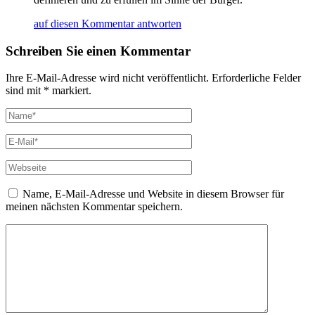
auf diesen Kommentar antworten
Schreiben Sie einen Kommentar
Ihre E-Mail-Adresse wird nicht veröffentlicht. Erforderliche Felder
sind mit * markiert.
Name, E-Mail-Adresse und Website in diesem Browser für
meinen nächsten Kommentar speichern.