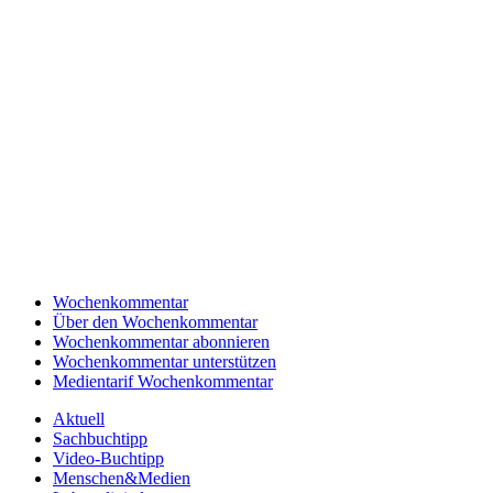
Wochenkommentar
Über den Wochenkommentar
Wochenkommentar abonnieren
Wochenkommentar unterstützen
Medientarif Wochenkommentar
Aktuell
Sachbuchtipp
Video-Buchtipp
Menschen&Medien