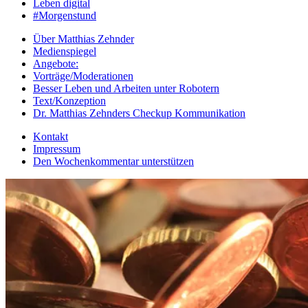
Leben digital
#Morgenstund
Über Matthias Zehnder
Medienspiegel
Angebote:
Vorträge/Moderationen
Besser Leben und Arbeiten unter Robotern
Text/Konzeption
Dr. Matthias Zehnders Checkup Kommunikation
Kontakt
Impressum
Den Wochenkommentar unterstützen